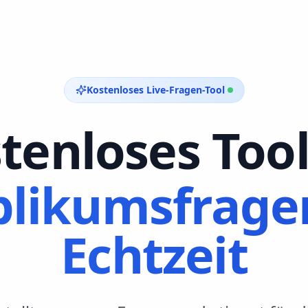
Kostenloses Live-Fragen-Tool
tenloses Tool
likumsfrage
Echtzeit