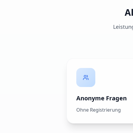
A
Leistun
Anonyme Fragen
Ohne Registrierung