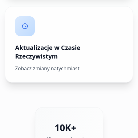
Aktualizacje w Czasie
Rzeczywistym
Zobacz zmiany natychmiast
10K+