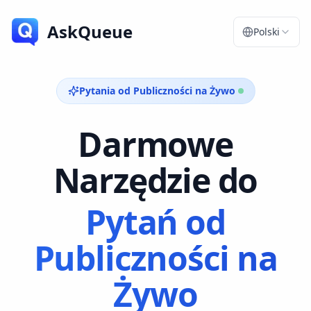
AskQueue
Polski
Pytania od Publiczności na Żywo
Darmowe
Narzędzie do
Pytań od
Publiczności na
Żywo