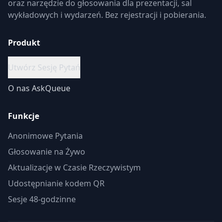
oraz narzędzie do głosowania dla prezentacji, sal
wykładowych i wydarzeń. Bez rejestracji i pobierania.
Produkt
Utwórz Sesję Pytań
O nas
AskQueue
Funkcje
Anonimowe Pytania
Głosowanie na Żywo
Aktualizacje w Czasie Rzeczywistym
Udostępnianie kodem QR
Sesje 48-godzinne