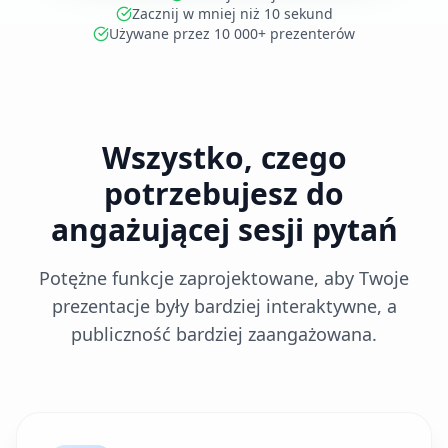
Zacznij w mniej niż 10 sekund
Używane przez 10 000+ prezenterów
Wszystko, czego
potrzebujesz do
angażującej sesji pytań
Potężne funkcje zaprojektowane, aby Twoje
prezentacje były bardziej interaktywne, a
publiczność bardziej zaangażowana.