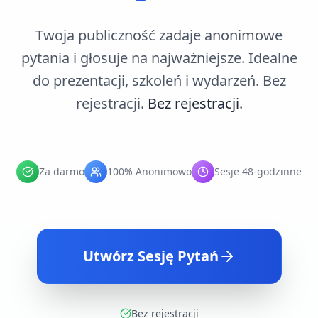
Twoja publiczność zadaje anonimowe
pytania i głosuje na najważniejsze. Idealne
do prezentacji, szkoleń i wydarzeń. Bez
rejestracji.
Bez rejestracji
.
Za darmo
100% Anonimowo
Sesje 48-godzinne
Utwórz Sesję Pytań
Bez rejestracji