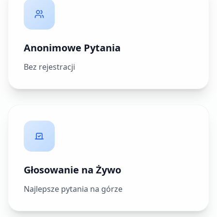
Anonimowe Pytania
Bez rejestracji
Głosowanie na Żywo
Najlepsze pytania na górze