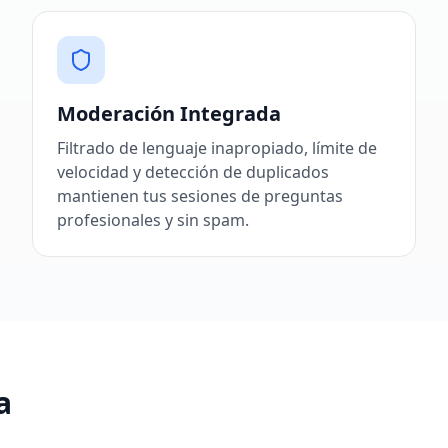
Moderación Integrada
Filtrado de lenguaje inapropiado, límite de
velocidad y detección de duplicados
mantienen tus sesiones de preguntas
profesionales y sin spam.
a