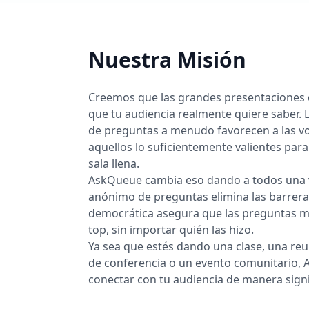
Nuestra Misión
Creemos que las grandes presentaciones
que tu audiencia realmente quiere saber. L
de preguntas a menudo favorecen a las vo
aquellos lo suficientemente valientes par
sala llena.
AskQueue cambia eso dando a todos una vo
anónimo de preguntas elimina las barreras 
democrática asegura que las preguntas m
top, sin importar quién las hizo.
Ya sea que estés dando una clase, una reu
de conferencia o un evento comunitario, 
conectar con tu audiencia de manera signif