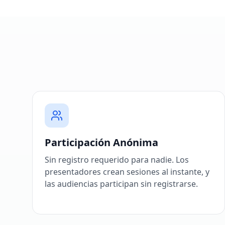
Participación Anónima
Sin registro requerido para nadie. Los
presentadores crean sesiones al instante, y
las audiencias participan sin registrarse.