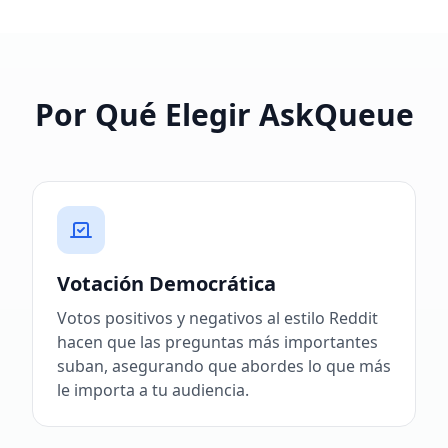
Por Qué Elegir AskQueue
Votación Democrática
Votos positivos y negativos al estilo Reddit
hacen que las preguntas más importantes
suban, asegurando que abordes lo que más
le importa a tu audiencia.