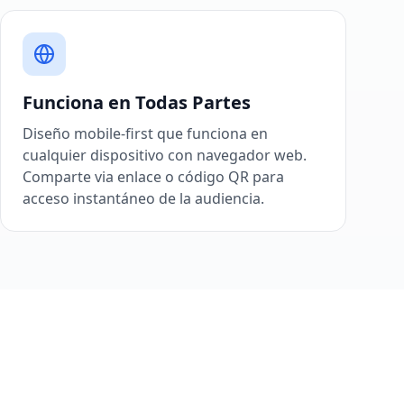
Funciona en Todas Partes
Diseño mobile-first que funciona en
cualquier dispositivo con navegador web.
Comparte via enlace o código QR para
acceso instantáneo de la audiencia.