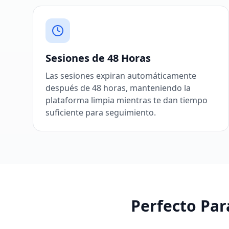
Sesiones de 48 Horas
Las sesiones expiran automáticamente
después de 48 horas, manteniendo la
plataforma limpia mientras te dan tiempo
suficiente para seguimiento.
Perfecto Par