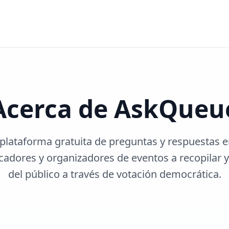
Acerca de AskQueu
lataforma gratuita de preguntas y respuestas e
adores y organizadores de eventos a recopilar y
del público a través de votación democrática.