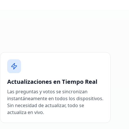
Actualizaciones en Tiempo Real
Las preguntas y votos se sincronizan
instantáneamente en todos los dispositivos.
Sin necesidad de actualizar, todo se
actualiza en vivo.