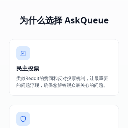
为什么选择 AskQueue
民主投票
类似Reddit的赞同和反对投票机制，让最重要
的问题浮现，确保您解答观众最关心的问题。