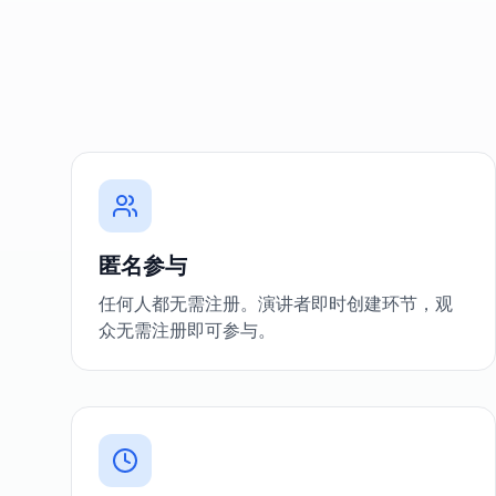
匿名参与
任何人都无需注册。演讲者即时创建环节，观
众无需注册即可参与。