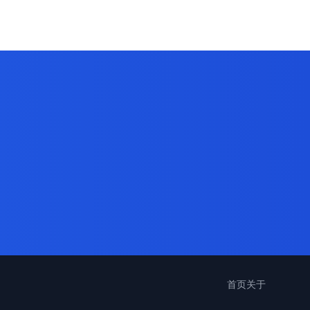
首页
关于