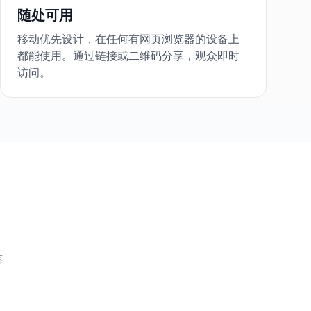
随处可用
移动优先设计，在任何有网页浏览器的设备上
都能使用。通过链接或二维码分享，观众即时
访问。
答