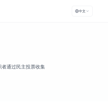
中文
组织者通过民主投票收集