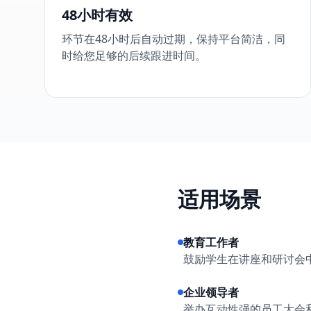
48小时有效
环节在48小时后自动过期，保持平台简洁，同
时给您足够的后续跟进时间。
适用场景
教育工作者
鼓励学生在讲座和研讨会
企业领导者
举办互动性强的员工大会