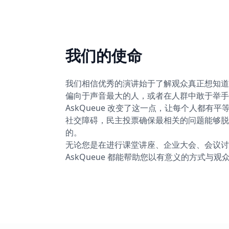
我们的使命
我们相信优秀的演讲始于了解观众真正想知道
偏向于声音最大的人，或者在人群中敢于举手
AskQueue 改变了这一点，让每个人都有
社交障碍，民主投票确保最相关的问题能够脱
的。
无论您是在进行课堂讲座、企业大会、会议讨
AskQueue 都能帮助您以有意义的方式与观