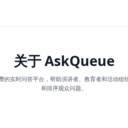
关于 AskQueue
一个免费的实时问答平台，帮助演讲者、教育者和活动
和排序观众问题。