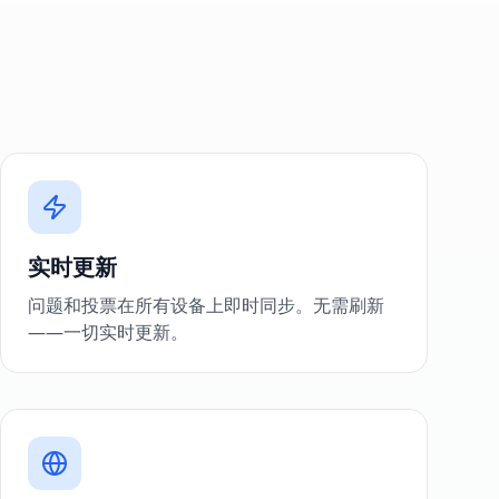
实时更新
问题和投票在所有设备上即时同步。无需刷新
——一切实时更新。