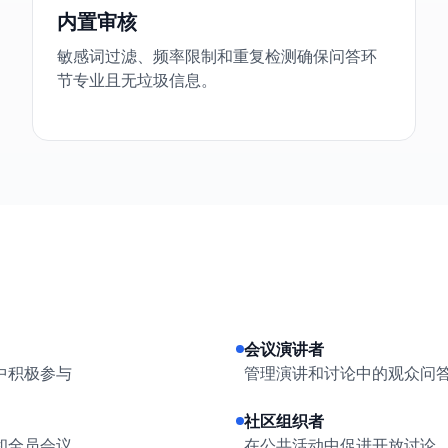
内置审核
敏感词过滤、频率限制和重复检测确保问答环
节专业且无垃圾信息。
会议演讲者
中积极参与
管理演讲和讨论中的观众问
社区组织者
和全员会议
在公共活动中促进开放讨论